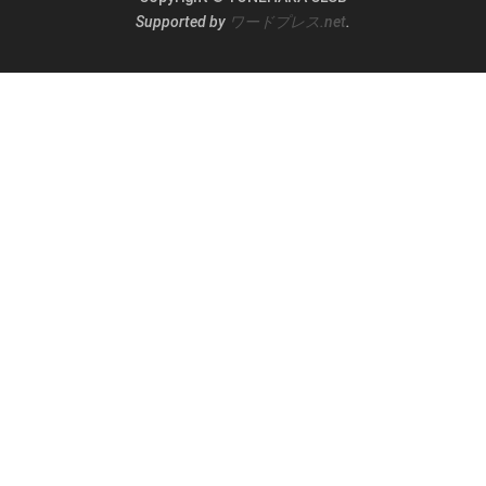
Supported by
ワードプレス.net
.