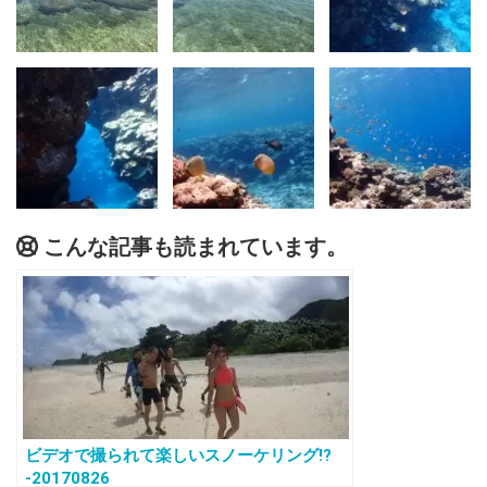
こんな記事も読まれています。
ビデオで撮られて楽しいスノーケリング!?
-20170826