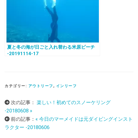
夏と冬の海が日ごと入れ替わる米原ビーチ
-20191114-17
カテゴリー:
アウトリーフ
,
インリーフ
次の記事：
楽しい！初めてのスノーケリング
-20180608 »
前の記事：
« 今日のマーメイドは元ダイビングインスト
ラクター -20180606