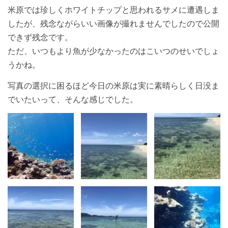
米原では珍しくホワイトチップと思われるサメに遭遇しま
したが、残念ながらいい画像が撮れませんでしたので公開
できず残念です。
ただ、いつもより魚が少なかったのはこいつのせいでしょ
うかね。
写真の選択に困るほど今日の米原は実に素晴らしく日没ま
でいたいって、そんな感じでした。