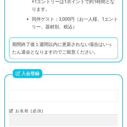
※1エントリーは1ポイントで約1時間とな
ります。
同伴ゲスト：3,000円（お一人様、1エント
リー、器材別、税込）
期間終了後１週間以内に更新されない場合はいっ
たん退会となりますのでご留意ください。
入会登録
お名前 (必須)