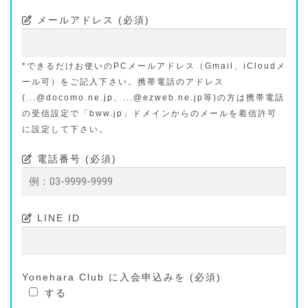
メールアドレス (必須)
*できるだけお使いのPCメールアドレス（Gmail、iCloudメ
ール可）をご記入下さい。携帯電話のアドレス
(...@docomo.ne.jp、...@ezweb.ne.jp等)の方は携帯電話
の受信設定で「bww.jp」ドメインからのメールを着信許可
に設定して下さい。
電話番号 (必須)
LINE ID
Yonehara Club に入会申込みを (必須)
する