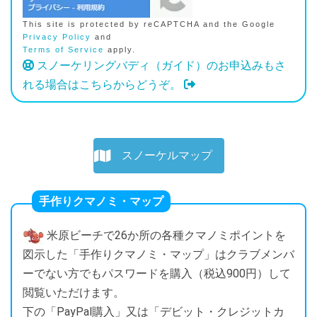
This site is protected by reCAPTCHA and the Google
Privacy Policy
and
Terms of Service
apply.
スノーケリングバディ（ガイド）のお申込みもさ
れる場合はこちらからどうぞ。
スノーケルマップ
手作りクマノミ・マップ
米原ビーチで26か所の各種クマノミポイントを
図示した「手作りクマノミ・マップ」はクラブメンバ
ーでない方でもパスワードを購入（税込900円）して
閲覧いただけます。
下の「PayPal購入」又は「デビット・クレジットカ