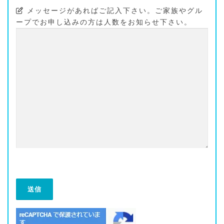
メッセージがあればご記入下さい。ご家族やグル
ープでお申し込みの方は人数をお知らせ下さい。