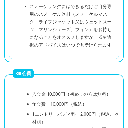
スノーケリングにはできるだけご自分専
用のスノーケル器材（スノーケルマス
ク、ライフジャケット又はウェットスー
ツ、マリンシューズ、フィン）をお持ち
になることをオススメしますが、器材選
択のアドバイスはいつでも受けられます
会費
入会金 10,000円（初めての方は無料）
年会費：10,000円（税込）
1エントリーバディ料：2,000円（税込、器
材別）