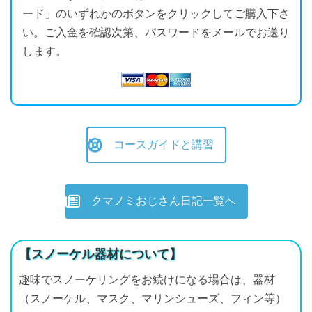
ード」のいずれかのボタンをクリックしてご購入下さ
い。ご入金を確認次第、パスワードをメールでお送り
します。
コースガイドと講習
クマノミおじさん日記一覧へ
【スノーケル器材について】
趣味でスノーケリングをお続けになる場合は、器材
（スノーケル、マスク、マリンシューズ、フィン等）