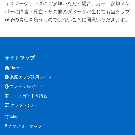
ィスノーケリングにご参加いただく場合、万一、参加メン
バーに障害・死亡・その他のダメージが生じても当クラブ
がその責任を負うものではないことに同意いただきます。
サイトマップ
Home
米原クラブ活用ガイド
スノーケルガイド
コースガイド＆講習
クラブメンバー
Map
クマノミ・マップ