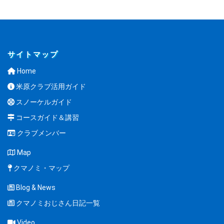
サイトマップ
Home
米原クラブ活用ガイド
スノーケルガイド
コースガイド＆講習
クラブメンバー
Map
クマノミ・マップ
Blog & News
クマノミおじさん日記一覧
Video