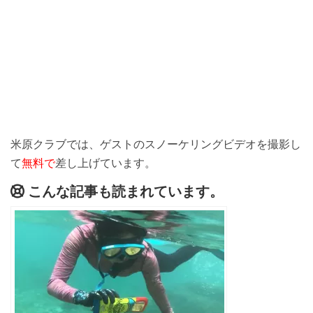
米原クラブでは、ゲストのスノーケリングビデオを撮影し
て
無料で
差し上げています。
こんな記事も読まれています。