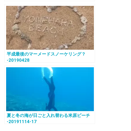
平成最後のマーメードスノーケリング？
-20190428
夏と冬の海が日ごと入れ替わる米原ビーチ
-20191114-17