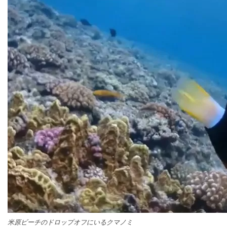
米原ビーチのドロップオフにいるクマノミ