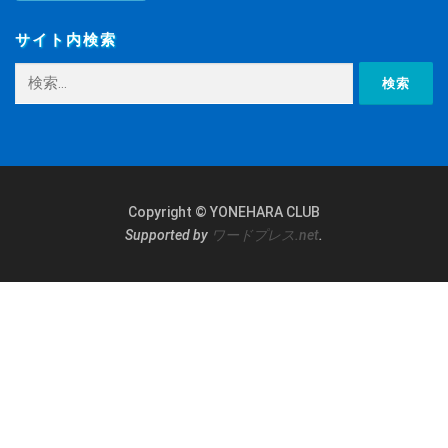
サイト内検索
検
索:
Copyright © YONEHARA CLUB
Supported by
ワードプレス.net
.