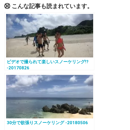
こんな記事も読まれています。
ビデオで撮られて楽しいスノーケリング!?
-20170826
30分で欲張りスノーケリング -20180506