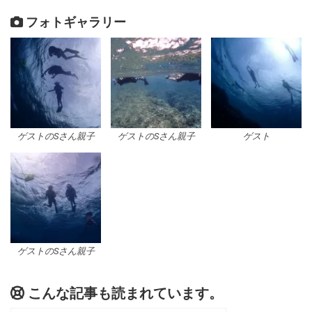
フォトギャラリー
ゲストのSさん親子
ゲストのSさん親子
ゲスト
ゲストのSさん親子
こんな記事も読まれています。