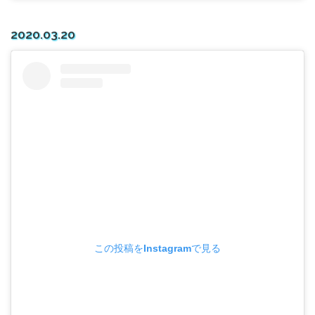
2020.03.20
この投稿をInstagramで見る