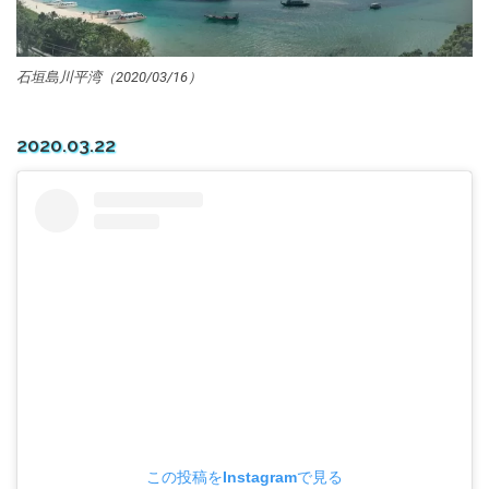
石垣島川平湾（2020/03/16）
2020.03.22
この投稿をInstagramで見る