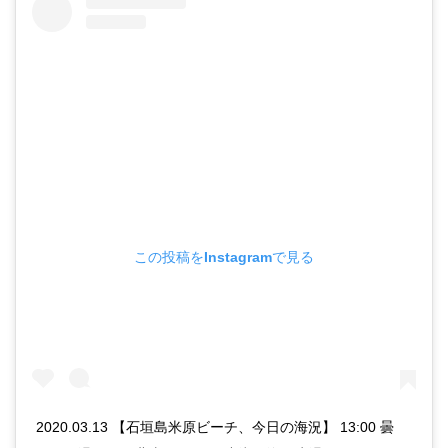
この投稿をInstagramで見る
2020.03.13 【石垣島米原ビーチ、今日の海況】 13:00 曇