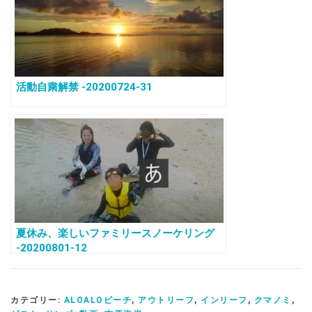
活動自粛解禁 -20200724-31
夏休み、楽しいファミリースノーケリング
-20200801-12
カテゴリー:
ALOALOビーチ
,
アウトリーフ
,
インリーフ
,
クマノミ
,