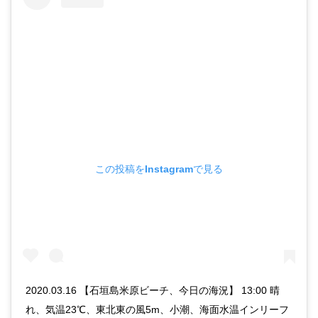
この投稿をInstagramで見る
2020.03.16 【石垣島米原ビーチ、今日の海況】 13:00 晴
れ、気温23℃、東北東の風5m、小潮、海面水温インリーフ