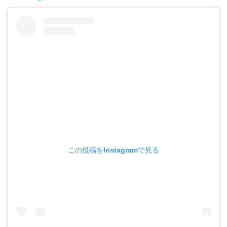
この投稿をInstagramで見る