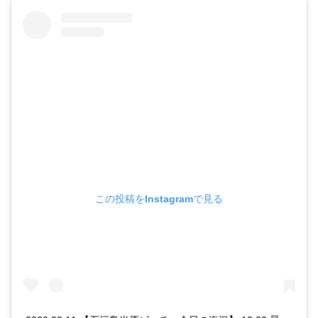
この投稿をInstagramで見る