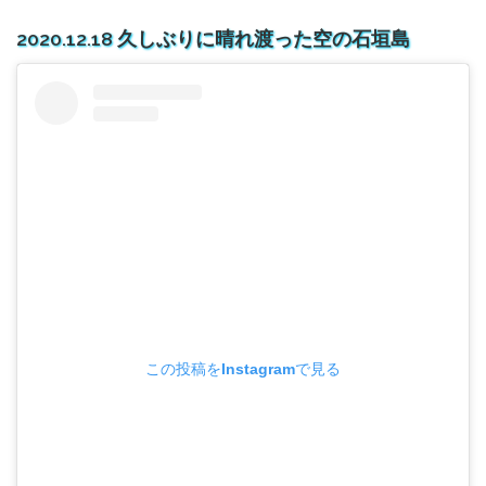
2020.12.18 久しぶりに晴れ渡った空の石垣島
この投稿をInstagramで見る