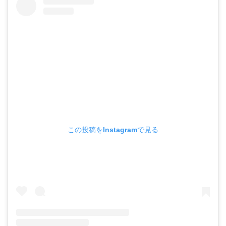
この投稿をInstagramで見る