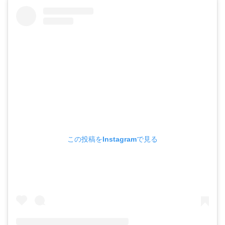
この投稿をInstagramで見る