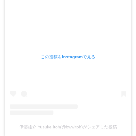
この投稿をInstagramで見る
伊藤雄介 Yusuke Itoh(@bwwitoh)がシェアした投稿