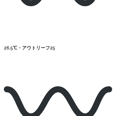
26.5℃・アウトリーフ25