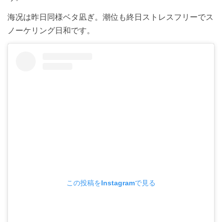
海况は昨日同様ベタ凪ぎ。潮位も終日ストレスフリーでス
ノーケリング日和です。
この投稿をInstagramで見る