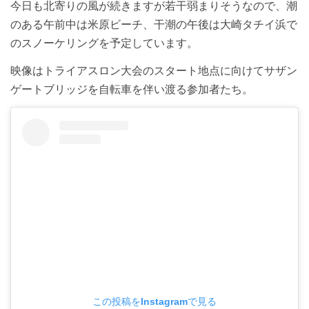
今日も北寄りの風が続きますが若干弱まりそうなので、潮
のある午前中は米原ビーチ、干潮の午後は大崎タチイ浜で
のスノーケリングを予定しています。
映像はトライアスロン大会のスタート地点に向けてサザン
ゲートブリッジを自転車を伴い渡る参加者たち。
この投稿をInstagramで見る