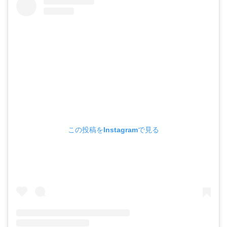
この投稿をInstagramで見る