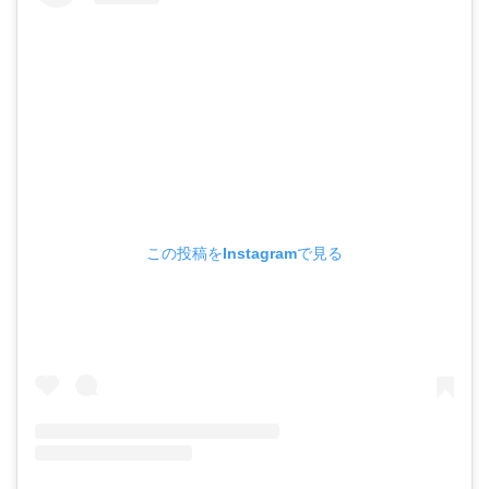
この投稿をInstagramで見る