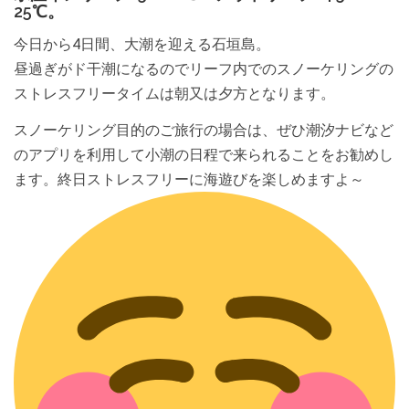
25℃。
今日から4日間、大潮を迎える石垣島。
昼過ぎがド干潮になるのでリーフ内でのスノーケリングの
ストレスフリータイムは朝又は夕方となります。
スノーケリング目的のご旅行の場合は、ぜひ潮汐ナビなど
のアプリを利用して小潮の日程で来られることをお勧めし
ます。終日ストレスフリーに海遊びを楽しめますよ～