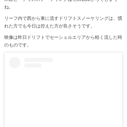
ね。
リーフ内で西から東に流すドリフトスノーケリングは、慣
れた方でも今日は控えた方が良さそうです。
映像は昨日ドリフトでセーシェルエリアから軽く流した時
のものです。