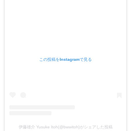
この投稿をInstagramで見る
伊藤雄介 Yusuke Itoh(@bwwitoh)がシェアした投稿