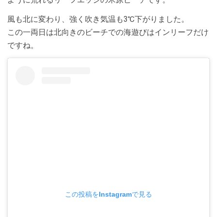
風も北に変わり、強く吹き気温も3℃下がりました。
この一両日は北向きのビーチでの海遊びはインリーフだけ
ですね。
この投稿をInstagramで見る