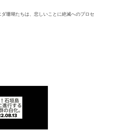
エダ珊瑚たちは、悲しいことに絶滅へのプロセ