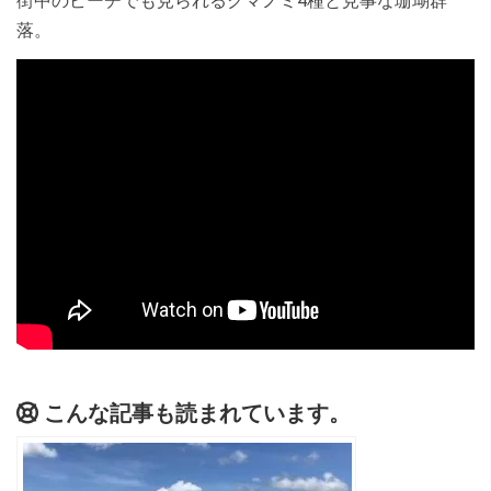
街中のビーチでも見られるクマノミ4種と見事な珊瑚群
落。
こんな記事も読まれています。