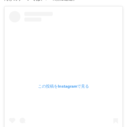
この投稿をInstagramで見る