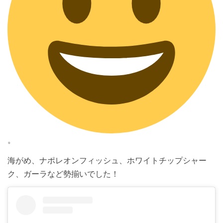
。
海がめ、ナポレオンフィッシュ、ホワイトチップシャー
ク、ガーラなど勢揃いでした！