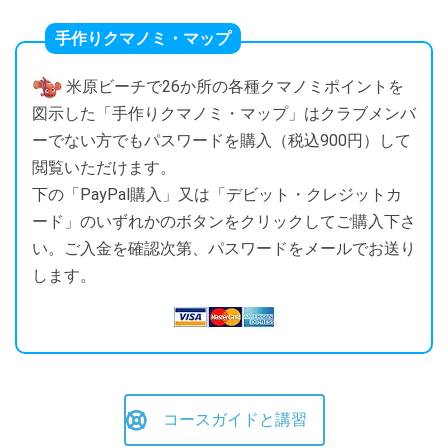
手作りクマノミ・マップ
米原ビーチで26か所の各種クマノミポイントを
図示した「手作りクマノミ・マップ」はクラブメンバ
ーでない方でもパスワードを購入（税込900円）して
閲覧いただけます。
下の「PayPal購入」又は「デビット・クレジットカ
ード」のいずれかのボタンをクリックしてご購入下さ
い。ご入金を確認次第、パスワードをメールでお送り
します。
コースガイドと講習