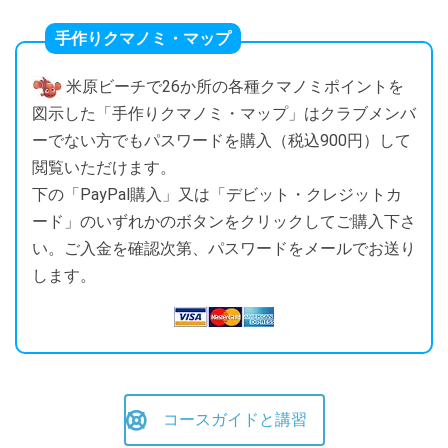
手作りクマノミ・マップ
米原ビーチで26か所の各種クマノミポイントを
図示した「手作りクマノミ・マップ」はクラブメンバ
ーでない方でもパスワードを購入（税込900円）して
閲覧いただけます。
下の「PayPal購入」又は「デビット・クレジットカ
ード」のいずれかのボタンをクリックしてご購入下さ
い。ご入金を確認次第、パスワードをメールでお送り
します。
コースガイドと講習