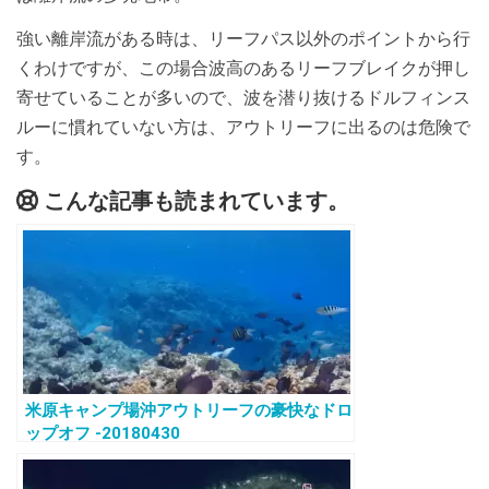
強い離岸流がある時は、リーフパス以外のポイントから行
くわけですが、この場合波高のあるリーフブレイクが押し
寄せていることが多いので、波を潜り抜けるドルフィンス
ルーに慣れていない方は、アウトリーフに出るのは危険で
す。
こんな記事も読まれています。
米原キャンプ場沖アウトリーフの豪快なドロ
ップオフ -20180430