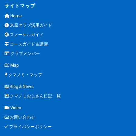
サイトマップ
Home
米原クラブ活用ガイド
スノーケルガイド
コースガイド＆講習
クラブメンバー
Map
クマノミ・マップ
Blog & News
クマノミおじさん日記一覧
Video
お問い合わせ
プライバシーポリシー