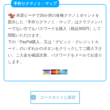
手作りクマノミ・マップ
米原ビーチで26か所の各種クマノミポイントを
図示した「手作りクマノミ・マップ」はクラブメンバ
ーでない方でもパスワードを購入（税込900円）して
閲覧いただけます。
下の「PayPal購入」又は「デビット・クレジットカ
ード」のいずれかのボタンをクリックしてご購入下さ
い。ご入金を確認次第、パスワードをメールでお送り
します。
コースガイドと講習